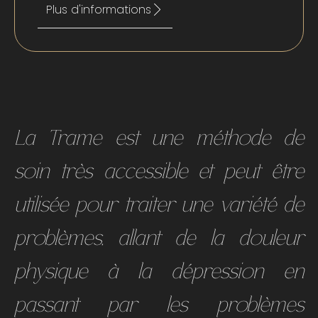
Plus d'informations
La Trame est une méthode de
soin très accessible et peut être
utilisée pour traiter une variété de
problèmes, allant de la douleur
physique à la dépression en
passant par les problèmes