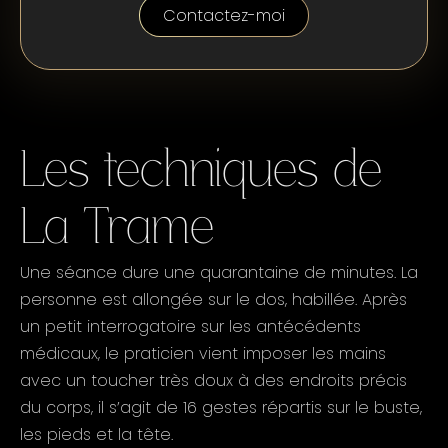
Contactez-moi
Les techniques de
La Trame
Une séance dure une quarantaine de minutes. La
personne est allongée sur le dos, habillée. Après
un petit interrogatoire sur les antécédents
médicaux, le praticien vient imposer les mains
avec un toucher très doux à des endroits précis
du corps, il s’agit de 16 gestes répartis sur le buste,
les pieds et la tête.