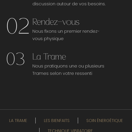
discussion autour de vos besoins.
02
Rendez-vous
Nous fixons un premier rendez-
vous physique
03
La Trame
Nous pratiquons une ou plusieurs
Trames selon votre ressenti
LA TRAME
LES BIENFAITS
SOIN ÉNERGÉTIQUE
TECHNIQUE VIBRATOIRE