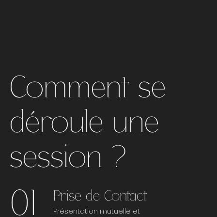
Comment se
déroule une
session ?
01
Prise de Contact
Présentation mutuelle et