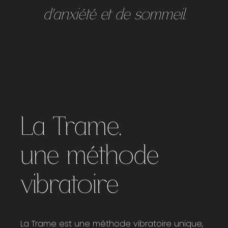
d'anxiété et de sommeil.
La Trame,
une méthode
vibratoire
La Trame est une méthode vibratoire unique,