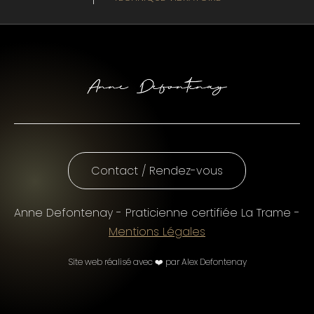
Contact / Rendez-vous
Anne Defontenay - Praticienne certifiée La Trame -
Mentions Légales
Site web réalisé avec ❤️ par Alex Defontenay