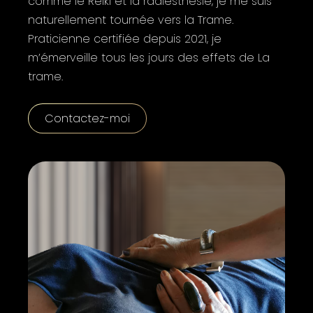
comme le Reiki et la radiesthésie, je me suis
naturellement tournée vers la Trame.
Praticienne certifiée depuis 2021, je
m’émerveille tous les jours des effets de La
trame.
Contactez-moi