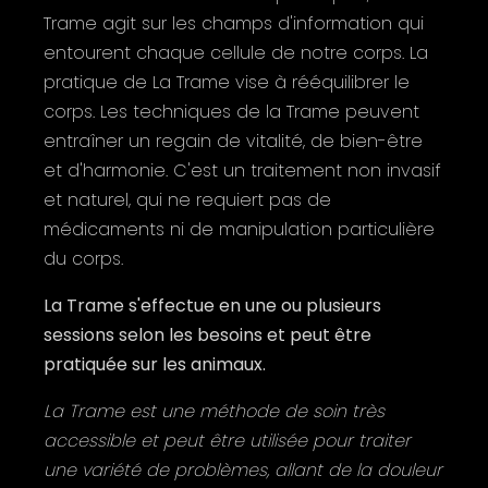
Trame agit sur les champs d'information qui
entourent chaque cellule de notre corps. La
pratique de La Trame vise à rééquilibrer le
corps. Les techniques de la Trame peuvent
entraîner un regain de vitalité, de bien-être
et d'harmonie. C'est un traitement non invasif
et naturel, qui ne requiert pas de
médicaments ni de manipulation particulière
du corps.
La Trame s'effectue en une ou plusieurs
sessions selon les besoins et peut être
pratiquée sur les animaux.
La Trame est une méthode de soin très
accessible et peut être utilisée pour traiter
une variété de problèmes, allant de la douleur