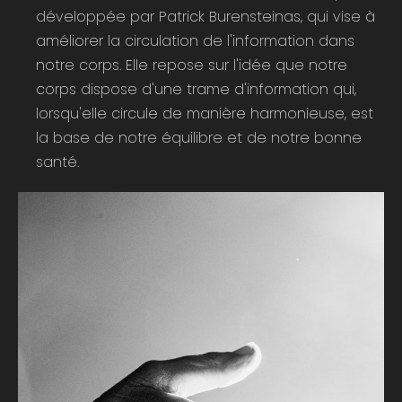
développée par Patrick Burensteinas, qui vise à
améliorer la circulation de l'information dans
notre corps. Elle repose sur l'idée que notre
corps dispose d'une trame d'information qui,
lorsqu'elle circule de manière harmonieuse, est
la base de notre équilibre et de notre bonne
santé.