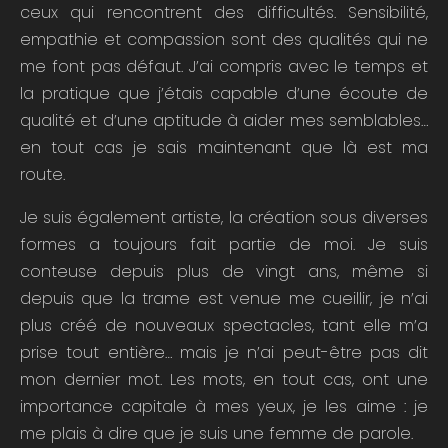
ceux qui rencontrent des difficultés. Sensibilité,
empathie et compassion sont des qualités qui ne
me font pas défaut. J’ai compris avec le temps et
la pratique que j’étais capable d’une écoute de
qualité et d’une aptitude à aider mes semblables…
en tout cas je sais maintenant que là est ma
route.
Je suis également artiste, la création sous diverses
formes a toujours fait partie de moi. Je suis
conteuse depuis plus de vingt ans, même si
depuis que la trame est venue me cueillir, je n’ai
plus créé de nouveaux spectacles, tant elle m’a
prise tout entière… mais je n’ai peut-être pas dit
mon dernier mot. Les mots, en tout cas, ont une
importance capitale à mes yeux, je les aime : je
me plais à dire que je suis une femme de parole.