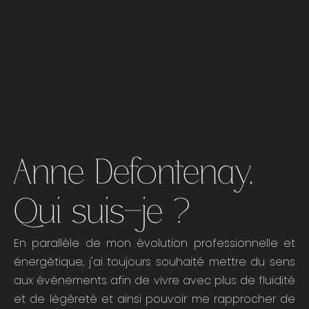
Anne Defontenay,
Qui suis-je ?
En parallèle de mon évolution professionnelle et
énergétique, j'ai toujours souhaité mettre du sens
aux événements afin de vivre avec plus de fluidité
et de légèreté et ainsi pouvoir me rapprocher de