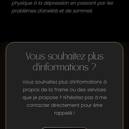
physique à la dépression en passant par les
problèmes d'anxiété et de sommeil.
Vous souhaitez plus
d'informations ?
Vous souhaitez plus d'informations à
propos de la Trame ou des services
que je propose ? N'hésitez pas à me
contacter directement pour être
rappelé !