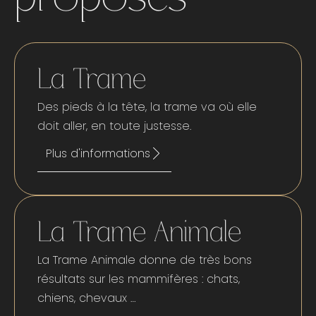
La Trame
Des pieds à la tête, la trame va où elle
doit aller, en toute justesse.
Plus d'informations
La Trame Animale
La Trame Animale donne de très bons
résultats sur les mammifères : chats,
chiens, chevaux …