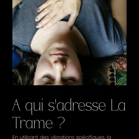
A qui s'adresse La
Trame ?
En utilisant des vibrations spécifiques, la