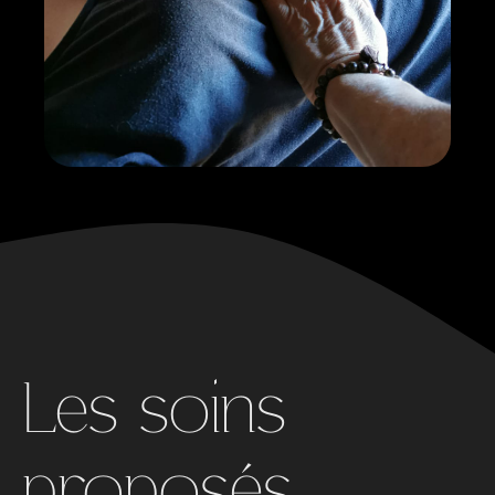
Les soins
proposés