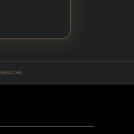
VIBRATOIRE