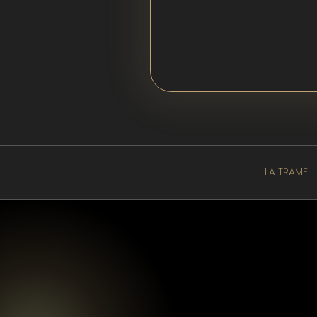
LA TRAME