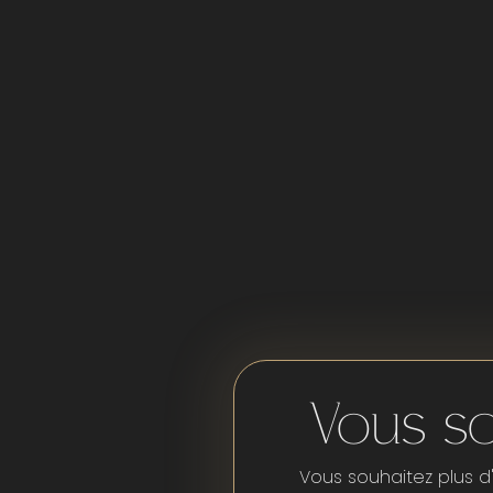
Vous so
Vous souhaitez plus d