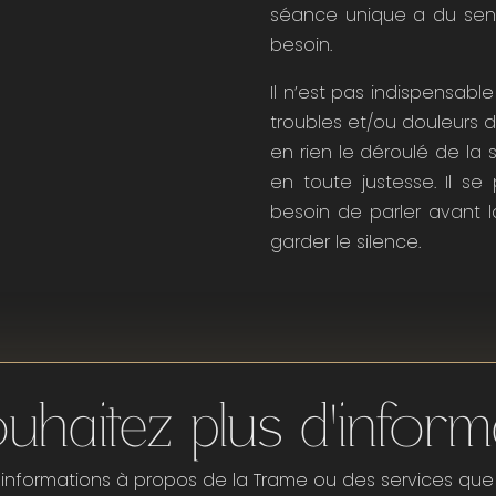
séance unique a du sens
besoin.
Il n’est pas indispensable
troubles et/ou douleurs 
en rien le déroulé de la s
en toute justesse. Il s
besoin de parler avant 
garder le silence.
uhaitez plus d'inform
'informations à propos de la Trame ou des services que 