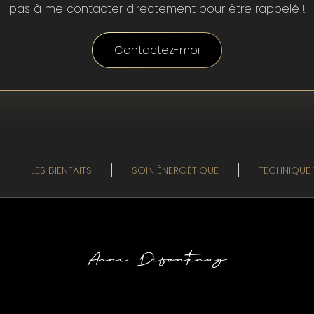
pas à me contacter directement pour être rappelé !
Contactez-moi
LES BIENFAITS
SOIN ÉNERGÉTIQUE
TECHNIQUE 